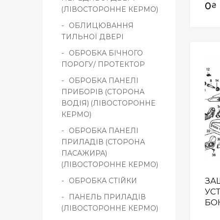
0
₴
(ЛІВОСТОРОННЕ КЕРМО)
ОБЛИЦЮВАННЯ
ТИЛЬНОЇ ДВЕРІ
ОБРОБКА БІЧНОГО
ПОРОГУ/ ПРОТЕКТОР
ОБРОБКА ПАНЕЛІ
ПРИБОРІВ (СТОРОНА
ВОДІЯ) (ЛІВОСТОРОННЕ
КЕРМО)
ОБРОБКА ПАНЕЛІ
ПРИЛАДІВ (СТОРОНА
ПАСАЖИРА)
(ЛІВОСТОРОННЕ КЕРМО)
ЗА
ОБРОБКА СТІЙКИ
УС
ПАНЕЛЬ ПРИЛАДІВ
БОК
(ЛІВОСТОРОННЕ КЕРМО)