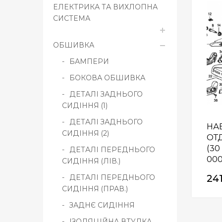
ЕЛЕКТРИКА ТА ВИХЛОПНА
СИСТЕМА
ОБШИВКА
БАМПЕРИ
БОКОВА ОБШИВКА
ДЕТАЛІ ЗАДНЬОГО
СИДІННЯ (1)
ДЕТАЛІ ЗАДНЬОГО
НА
СИДІННЯ (2)
ОТ
(30
ДЕТАЛІ ПЕРЕДНЬОГО
00
СИДІННЯ (ЛІВ.)
24
ДЕТАЛІ ПЕРЕДНЬОГО
СИДІННЯ (ПРАВ.)
ЗАДНЄ СИДІННЯ
ІЗОЛЯЦІЙНА ВТУЛКА