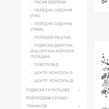
0
₴
ПАСКИ БЕЗПЕКИ
ПЕРЕДНЄ СИДІННЯ
(ЛІВ.)
ПЕРЕДНЄ СИДІННЯ
(ПРАВ.)
ПЕРЕДНЯ РЕШТКА
ПІДВІСКИ ДВИГУНА
(2.4L) (РУЧНА КОРОБКА
ПЕРЕДАЧ)
ПОВІТРОВІД
ЦЕНТР. КОНСОЛЬ (1)
ЦЕНТР. КОНСОЛЬ (2)
ПІДВІСКА ТА РУЛЬОВЕ
РОЗПРОДАЖ СКЛАДУ
ТРАНМІСІЯ