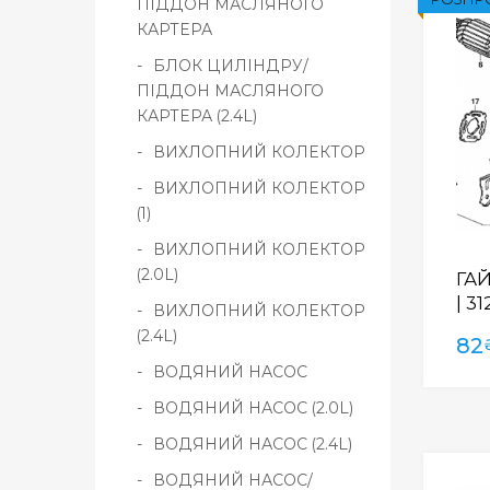
ПІДДОН МАСЛЯНОГО
КАРТЕРА
БЛОК ЦИЛІНДРУ/
ПІДДОН МАСЛЯНОГО
КАРТЕРА (2.4L)
ВИХЛОПНИЙ КОЛЕКТОР
ВИХЛОПНИЙ КОЛЕКТОР
(1)
ВИХЛОПНИЙ КОЛЕКТОР
(2.0L)
ГАЙ
| 3
ВИХЛОПНИЙ КОЛЕКТОР
(2.4L)
82
ВОДЯНИЙ НАСОС
ВОДЯНИЙ НАСОС (2.0L)
ВОДЯНИЙ НАСОС (2.4L)
ВОДЯНИЙ НАСОС/