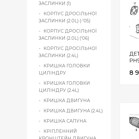
ЗАСЛИНКИ (1)
КОРПУС ДРОСІЛЬНОЇ
ЗАСЛИНКИ (2.0L) (-'05)
КОРПУС ДРОСІЛЬНОЇ
ЗАСЛИНКИ (2.0L) ('06)
КОРПУС ДРОСІЛЬНОЇ
ДЕТ
ЗАСЛИНКИ (2.4L)
PH
КРИШКА ГОЛОВКИ
8 
ЦИЛІНДРУ
КРИШКА ГОЛОВКИ
ЦИЛІНДРУ (2.4L)
КРИШКА ДВИГУНА
КРИШКА ДВИГУНА (2.4L)
КРИШКА САПУНА
КРІПЛЕННИЙ
КРОНШТЕЙН ДВИГУНА