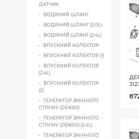
ДАТЧИК
ВОДЯНИЙ ШЛАНГ
ВОДЯНИЙ ШЛАНГ (2.0L)
ВОДЯНИЙ ШЛАНГ (2.4L)
ВПУСКНИЙ КОЛЕКТОР
ВПУСКНИЙ КОЛЕКТОР (1)
ВПУСКНИЙ КОЛЕКТОР
(2.4L)
ДЕ
ВПУСКНИЙ КОЛЕКТОР
312
(2)
87
ГЕНЕРАТОР ЗМІННОГО
СТРУМУ (DENSO)
ГЕНЕРАТОР ЗМІННОГО
СТРУМУ (DENSO) (2.4L)
ГЕНЕРАТОР ЗМІННОГО