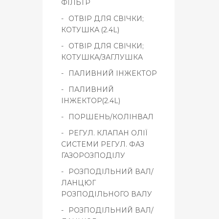
ФІЛЬТР
ОТВІР ДЛЯ СВІЧКИ;
КОТУШКА (2.4L)
ОТВІР ДЛЯ СВІЧКИ;
КОТУШКА/ЗАГЛУШКА
ПАЛИВНИЙ ІНЖЕКТОР
ПАЛИВНИЙ
ІНЖЕКТОР(2.4L)
ПОРШЕНЬ/КОЛІНВАЛ
РЕГУЛ. КЛАПАН ОЛІЇ
СИСТЕМИ РЕГУЛ. ФАЗ
ГАЗОРОЗПОДІЛУ
РОЗПОДІЛЬНИЙ ВАЛ/
ЛАНЦЮГ
РОЗПОДІЛЬНОГО ВАЛУ
РОЗПОДІЛЬНИЙ ВАЛ/