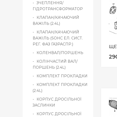
ЗЧЕПЛЕННЯ/
ГІДРОТРАНСФОРМАТОР
КЛАПАН/КАЧАЮЧИЙ
ВАЖІЛЬ (2.4L)
КЛАПАН/КАЧАЮЧИЙ
ВАЖІЛЬ (SOHC ЕЛ. СИСТ.
РЕГ. ФАЗ ГАЗРАСПР.)
ЩЕТ
КОЛЕНВАЛ/ПОРШЕНЬ
29
КОЛІНЧАСТИЙ ВАЛ/
ПОРШЕНЬ (2.4L)
КОМПЛЕКТ ПРОКЛАДКИ
КОМПЛЕКТ ПРОКЛАДКИ
(2.4L)
КОРПУС ДРОСІЛЬНОЇ
ЗАСЛИНКИ
КОРПУС ДРОСІЛЬНОЇ