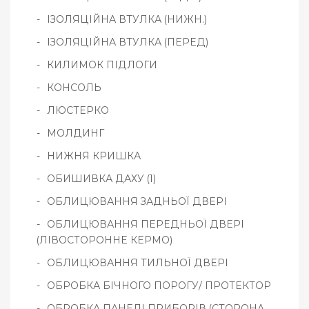
ІЗОЛЯЦІЙНА ВТУЛКА (НИЖН.)
ІЗОЛЯЦІЙНА ВТУЛКА (ПЕРЕД)
КИЛИМОК ПІДЛОГИ
КОНСОЛЬ
ЛЮСТЕРКО
МОЛДИНГ
НИЖНЯ КРИШКА
ОБИШИВКА ДАХУ (1)
ОБЛИЦЮВАННЯ ЗАДНЬОЇ ДВЕРІ
ОБЛИЦЮВАННЯ ПЕРЕДНЬОЇ ДВЕРІ
(ЛІВОСТОРОННЕ КЕРМО)
ОБЛИЦЮВАННЯ ТИЛЬНОЇ ДВЕРІ
ОБРОБКА БІЧНОГО ПОРОГУ/ ПРОТЕКТОР
ОБРОБКА ПАНЕЛІ ПРИБОРІВ (СТОРОНА