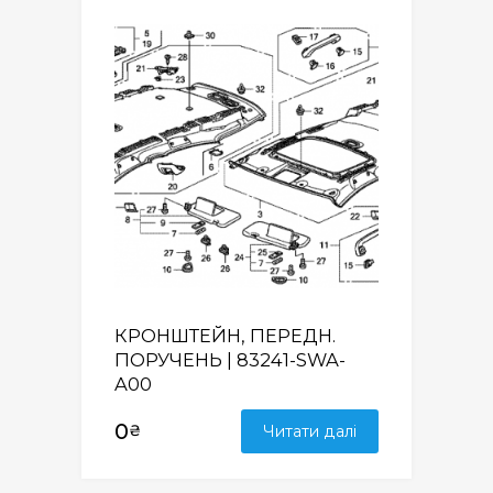
КРОНШТЕЙН, ПЕРЕДН.
ПОРУЧЕНЬ | 83241-SWA-
A00
0
₴
Читати далі