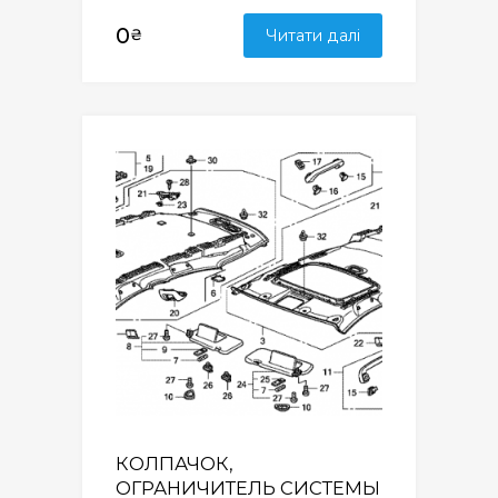
0
₴
Читати далі
КОЛПАЧОК,
ОГРАНИЧИТЕЛЬ СИСТЕМЫ