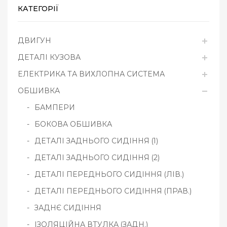
КАТЕГОРІЇ
ДВИГУН
ДЕТАЛІ КУЗОВА
ЕЛЕКТРИКА ТА ВИХЛОПНА СИСТЕМА
ОБШИВКА
БАМПЕРИ
БОКОВА ОБШИВКА
ДЕТАЛІ ЗАДНЬОГО СИДІННЯ (1)
ДЕТАЛІ ЗАДНЬОГО СИДІННЯ (2)
ДЕТАЛІ ПЕРЕДНЬОГО СИДІННЯ (ЛІВ.)
ДЕТАЛІ ПЕРЕДНЬОГО СИДІННЯ (ПРАВ.)
ЗАДНЄ СИДІННЯ
ІЗОЛЯЦІЙНА ВТУЛКА (ЗАДН.)