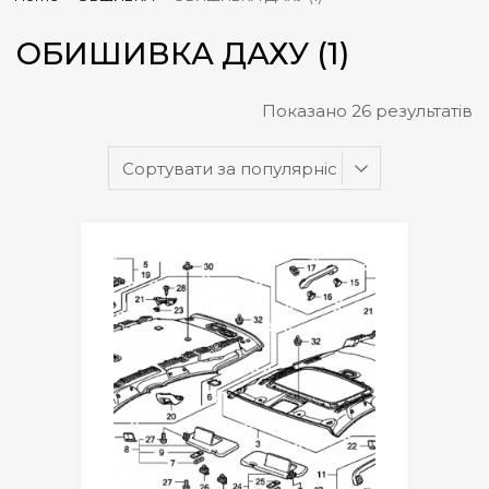
ОБИШИВКА ДАХУ (1)
Показано 26 результатів