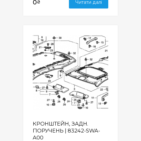
0
₴
Читати далі
КРОНШТЕЙН, ЗАДН.
ПОРУЧЕНЬ | 83242-SWA-
A00