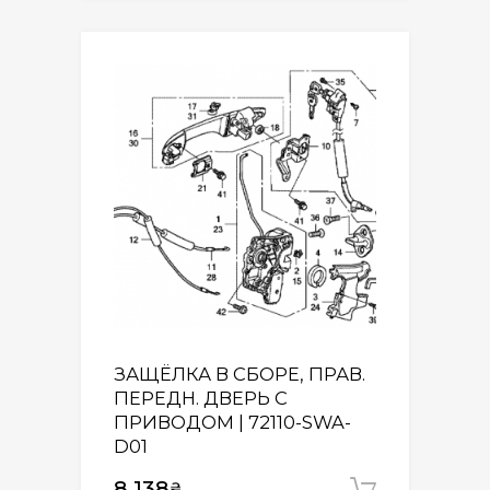
ЗАЩЁЛКА В СБОРЕ, ПРАВ.
ПЕРЕДН. ДВЕРЬ С
ПРИВОДОМ | 72110-SWA-
D01
8 138
₴