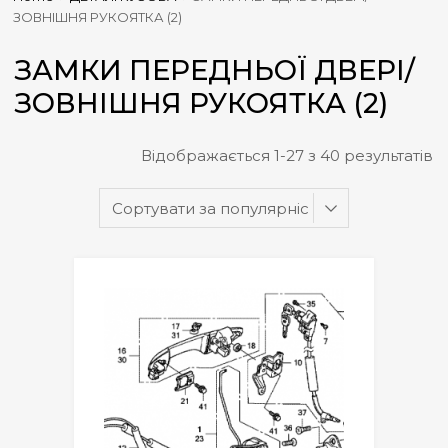
ЗОВНІШНЯ РУКОЯТКА (2)
ЗАМКИ ПЕРЕДНЬОЇ ДВЕРІ/
ЗОВНІШНЯ РУКОЯТКА (2)
Відображається 1-27 з 40 результатів