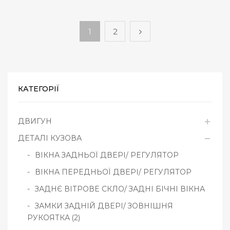
1
2
КАТЕГОРІЇ
ДВИГУН
ДЕТАЛІ КУЗОВА
ВІКНА ЗАДНЬОЇ ДВЕРІ/ РЕГУЛЯТОР
ВІКНА ПЕРЕДНЬОЇ ДВЕРІ/ РЕГУЛЯТОР
ЗАДНЄ ВІТРОВЕ СКЛО/ ЗАДНІ БІЧНІ ВІКНА
ЗАМКИ ЗАДНІЙ ДВЕРІ/ ЗОВНІШНЯ
РУКОЯТКА (2)