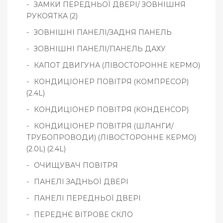
ЗАМКИ ПЕРЕДНЬОЇ ДВЕРІ/ ЗОВНІШНЯ
РУКОЯТКА (2)
ЗОВНІШНІ ПАНЕЛІ/ЗАДНЯ ПАНЕЛЬ
ЗОВНІШНІ ПАНЕЛІ/ПАНЕЛЬ ДАХУ
КАПОТ ДВИГУНА (ЛІВОСТОРОННЕ КЕРМО)
КОНДИЦІОНЕР ПОВІТРЯ (КОМПРЕСОР)
(2.4L)
КОНДИЦІОНЕР ПОВІТРЯ (КОНДЕНСОР)
КОНДИЦІОНЕР ПОВІТРЯ (ШЛАНГИ/
ТРУБОПРОВОДИ) (ЛІВОСТОРОННЕ КЕРМО)
(2.0L) (2.4L)
ОЧИЩУВАЧ ПОВІТРЯ
ПАНЕЛІ ЗАДНЬОЇ ДВЕРІ
ПАНЕЛІ ПЕРЕДНЬОЇ ДВЕРІ
ПЕРЕДНЄ ВІТРОВЕ СКЛО