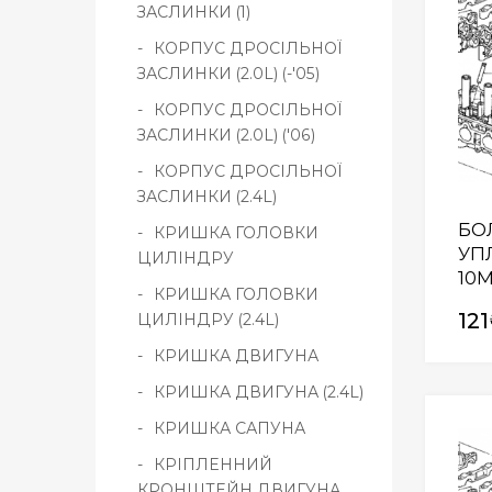
ЗАСЛИНКИ (1)
КОРПУС ДРОСІЛЬНОЇ
ЗАСЛИНКИ (2.0L) (-'05)
КОРПУС ДРОСІЛЬНОЇ
ЗАСЛИНКИ (2.0L) ('06)
КОРПУС ДРОСІЛЬНОЇ
ЗАСЛИНКИ (2.4L)
БО
КРИШКА ГОЛОВКИ
УП
ЦИЛІНДРУ
10M
КРИШКА ГОЛОВКИ
121
ЦИЛІНДРУ (2.4L)
КРИШКА ДВИГУНА
КРИШКА ДВИГУНА (2.4L)
КРИШКА САПУНА
КРІПЛЕННИЙ
КРОНШТЕЙН ДВИГУНА