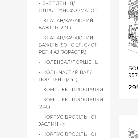
ЗЧЕПЛЕННЯ/
ГІДРОТРАНСФОРМАТОР
КЛАПАН/КАЧАЮЧИЙ
ВАЖІЛЬ (2.4L)
КЛАПАН/КАЧАЮЧИЙ
ВАЖІЛЬ (SOHC ЕЛ. СИСТ.
РЕГ. ФАЗ ГАЗРАСПР.)
КОЛЕНВАЛ/ПОРШЕНЬ
БОЛ
КОЛІНЧАСТИЙ ВАЛ/
957
ПОРШЕНЬ (2.4L)
29
КОМПЛЕКТ ПРОКЛАДКИ
КОМПЛЕКТ ПРОКЛАДКИ
(2.4L)
КОРПУС ДРОСІЛЬНОЇ
ЗАСЛИНКИ
КОРПУС ДРОСІЛЬНОЇ