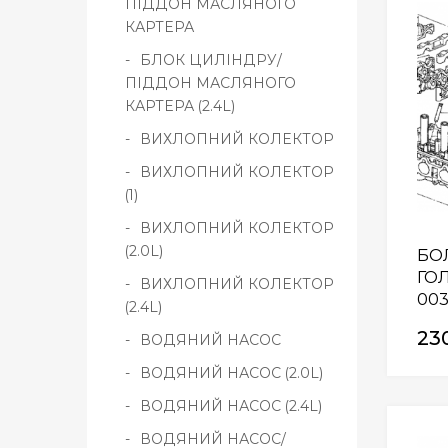
ПІДДОН МАСЛЯНОГО
КАРТЕРА
БЛОК ЦИЛІНДРУ/
ПІДДОН МАСЛЯНОГО
КАРТЕРА (2.4L)
ВИХЛОПНИЙ КОЛЕКТОР
ВИХЛОПНИЙ КОЛЕКТОР
(1)
ВИХЛОПНИЙ КОЛЕКТОР
(2.0L)
БО
ГОЛ
ВИХЛОПНИЙ КОЛЕКТОР
00
(2.4L)
23
ВОДЯНИЙ НАСОС
ВОДЯНИЙ НАСОС (2.0L)
ВОДЯНИЙ НАСОС (2.4L)
ВОДЯНИЙ НАСОС/