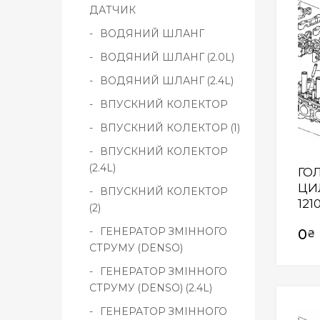
ДАТЧИК
ВОДЯНИЙ ШЛАНГ
ВОДЯНИЙ ШЛАНГ (2.0L)
ВОДЯНИЙ ШЛАНГ (2.4L)
ВПУСКНИЙ КОЛЕКТОР
ВПУСКНИЙ КОЛЕКТОР (1)
ВПУСКНИЙ КОЛЕКТОР
(2.4L)
ГО
ЦИ
ВПУСКНИЙ КОЛЕКТОР
121
(2)
ГЕНЕРАТОР ЗМІННОГО
0
₴
СТРУМУ (DENSO)
ГЕНЕРАТОР ЗМІННОГО
СТРУМУ (DENSO) (2.4L)
ГЕНЕРАТОР ЗМІННОГО