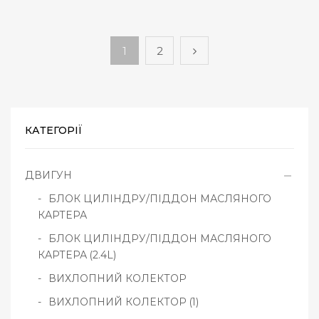
1
2
КАТЕГОРІЇ
ДВИГУН
БЛОК ЦИЛІНДРУ/ПІДДОН МАСЛЯНОГО
КАРТЕРА
БЛОК ЦИЛІНДРУ/ПІДДОН МАСЛЯНОГО
КАРТЕРА (2.4L)
ВИХЛОПНИЙ КОЛЕКТОР
ВИХЛОПНИЙ КОЛЕКТОР (1)