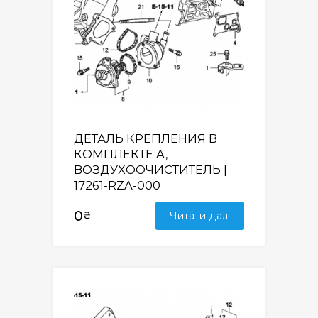
ДЕТАЛЬ КРЕПЛЕНИЯ В
КОМПЛЕКТЕ A,
ВОЗДУХООЧИСТИТЕЛЬ |
17261-RZA-000
0
₴
Читати далі