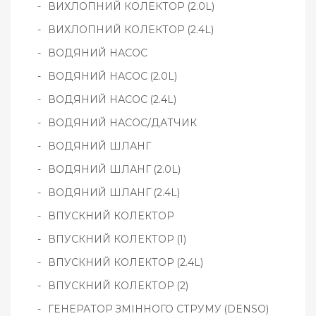
ВИХЛОПНИЙ КОЛЕКТОР (2.0L)
ВИХЛОПНИЙ КОЛЕКТОР (2.4L)
ВОДЯНИЙ НАСОС
ВОДЯНИЙ НАСОС (2.0L)
ВОДЯНИЙ НАСОС (2.4L)
ВОДЯНИЙ НАСОС/ДАТЧИК
ВОДЯНИЙ ШЛАНГ
ВОДЯНИЙ ШЛАНГ (2.0L)
ВОДЯНИЙ ШЛАНГ (2.4L)
ВПУСКНИЙ КОЛЕКТОР
ВПУСКНИЙ КОЛЕКТОР (1)
ВПУСКНИЙ КОЛЕКТОР (2.4L)
ВПУСКНИЙ КОЛЕКТОР (2)
ГЕНЕРАТОР ЗМІННОГО СТРУМУ (DENSO)