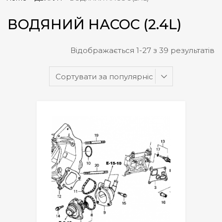
ВОДЯНИЙ НАСОС (2.4L)
Відображається 1-27 з 39 результатів