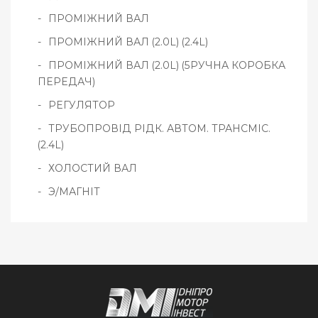
ПРОМІЖНИЙ ВАЛ
ПРОМІЖНИЙ ВАЛ (2.0L) (2.4L)
ПРОМІЖНИЙ ВАЛ (2.0L) (5РУЧНА КОРОБКА
ПЕРЕДАЧ)
РЕГУЛЯТОР
ТРУБОПРОВІД РІДК. АВТОМ. ТРАНСМІС.
(2.4L)
ХОЛОСТИЙ ВАЛ
Э/МАГНІТ