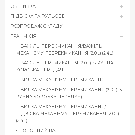
ОБШИВКА
ПІДВІСКА ТА РУЛЬОВЕ
РОЗПРОДАЖ СКЛАДУ
ТРАНМІСІЯ
ВАЖІЛЬ ПЕРЕКМИКАННЯ/ВАЖІЛЬ
МЕХАНІЗМУ ПЕЕРЕКМИКАННЯ (2.0L) (2.4L)
ВАЖІЛЬ ПЕРЕМИКАННЯ (2.0L) (5 РУЧНА
КОРОБКА ПЕРЕДАЧ)
ВИЛКА МЕХАНІЗМУ ПЕРЕМИКАННЯ
ВИЛКА МЕХАНІЗМУ ПЕРЕМИКАННЯ (2.0L) (5
РУЧНА КОРОБКА ПЕРЕДАЧ)
ВИЛКА МЕХАНІЗМУ ПЕРЕМИКАННЯ/
ПІДВІСКА МЕХАНІЗМУ ПЕРЕМИКАННЯ (2.0L)
(2.4L)
ГОЛОВНИЙ ВАЛ