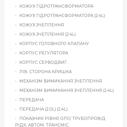
КОЖУХ ГІДРОТРАНСФОРМАТОРА
КОЖУХ ГІДРОТРАНСФОРМАТОРА (2.4L)
КОЖУХ ЗЧЕПЛЕННЯ
КОЖУХ ЗЧЕПЛЕННЯ (2.4L)
КОРПУС ГОЛОВНОГО КЛАПАНУ
КОРПУС РЕГУЛЯТОРА
КОРПУС СЕРВОДВИГ.
ЛІВ. СТОРОНА КРИШКА
МЕХАНІЗМ ВИМИКАННЯ ЗЧЕПЛЕННЯ
МЕХАНІЗМ ВИМИКАННЯ ЗЧЕПЛЕННЯ (2.4L)
ПЕРЕДАЧА
ПЕРЕДАЧА (2.0L) (2.4L)
ПОКАЗНИК РІВНЯ ОЛІЇ/ ТРУБОПРОВІД
РІДК. АВТОМ. ТРАНСМІС.