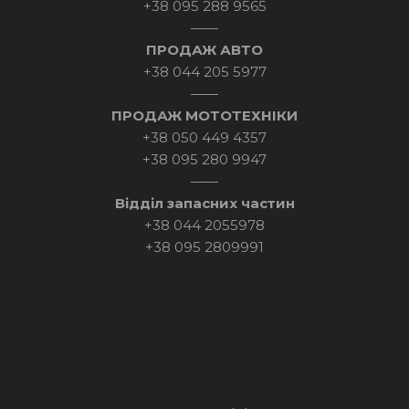
+38 095 288 9565
——
ПРОДАЖ АВТО
+38 044 205 5977
——
ПРОДАЖ МОТОТЕХНІКИ
+38 050 449 4357
+38 095 280 9947
——
Відділ запасних частин
+38 044 2055978
+38 095 2809991