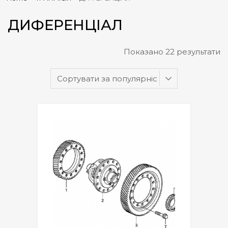
ДИФЕРЕНЦІАЛ
Показано 22 результати