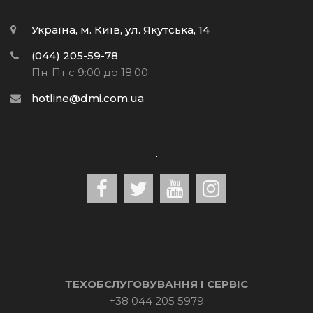
Україна, м. Київ, ул. Якутська, 14
(044) 205-59-78
Пн-Пт с 9:00 до 18:00
hotline@dmi.com.ua
.
ТЕХОБСЛУГОВУВАННЯ І СЕРВІС
+38 044 205 5979