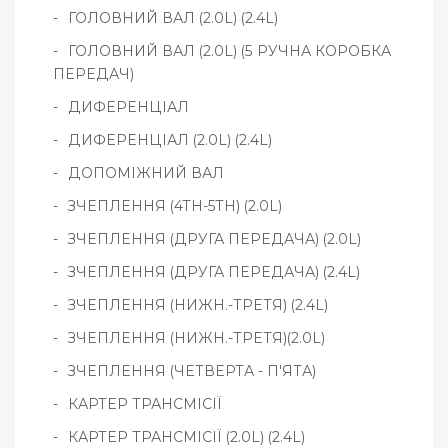
ГОЛОВНИЙ ВАЛ (2.0L) (2.4L)
ГОЛОВНИЙ ВАЛ (2.0L) (5 РУЧНА КОРОБКА
ПЕРЕДАЧ)
ДИФЕРЕНЦІАЛ
ДИФЕРЕНЦІАЛ (2.0L) (2.4L)
ДОПОМІЖНИЙ ВАЛ
ЗЧЕПЛЕННЯ (4TH-5TH) (2.0L)
ЗЧЕПЛЕННЯ (ДРУГА ПЕРЕДАЧА) (2.0L)
ЗЧЕПЛЕННЯ (ДРУГА ПЕРЕДАЧА) (2.4L)
ЗЧЕПЛЕННЯ (НИЖН.-ТРЕТЯ) (2.4L)
ЗЧЕПЛЕННЯ (НИЖН.-ТРЕТЯ)(2.0L)
ЗЧЕПЛЕННЯ (ЧЕТВЕРТА - П'ЯТА)
КАРТЕР ТРАНСМІСІЇ
КАРТЕР ТРАНСМІСІЇ (2.0L) (2.4L)