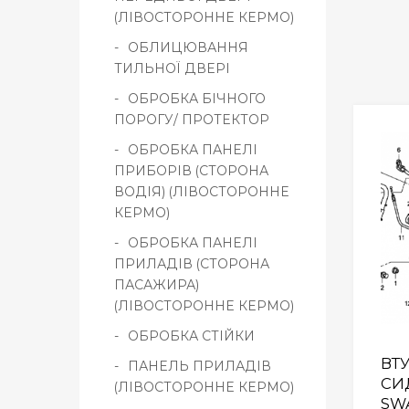
(ЛІВОСТОРОННЕ КЕРМО)
ОБЛИЦЮВАННЯ
ТИЛЬНОЇ ДВЕРІ
ОБРОБКА БІЧНОГО
ПОРОГУ/ ПРОТЕКТОР
ОБРОБКА ПАНЕЛІ
ПРИБОРІВ (СТОРОНА
ВОДІЯ) (ЛІВОСТОРОННЕ
КЕРМО)
ОБРОБКА ПАНЕЛІ
ПРИЛАДІВ (СТОРОНА
ПАСАЖИРА)
(ЛІВОСТОРОННЕ КЕРМО)
ОБРОБКА СТІЙКИ
ВТ
ПАНЕЛЬ ПРИЛАДІВ
СИД
(ЛІВОСТОРОННЕ КЕРМО)
SW