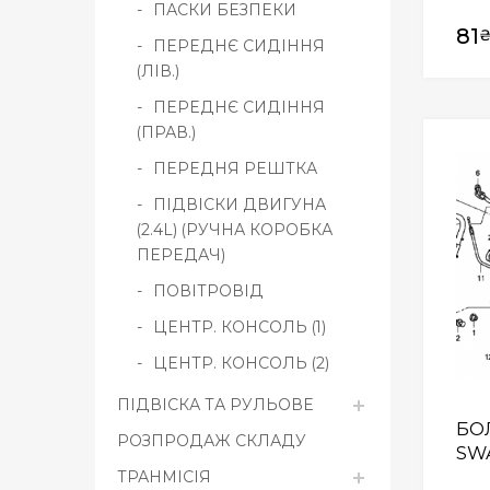
ПАСКИ БЕЗПЕКИ
81
ПЕРЕДНЄ СИДІННЯ
(ЛІВ.)
ПЕРЕДНЄ СИДІННЯ
(ПРАВ.)
ПЕРЕДНЯ РЕШТКА
ПІДВІСКИ ДВИГУНА
(2.4L) (РУЧНА КОРОБКА
ПЕРЕДАЧ)
ПОВІТРОВІД
ЦЕНТР. КОНСОЛЬ (1)
ЦЕНТР. КОНСОЛЬ (2)
ПІДВІСКА ТА РУЛЬОВЕ
БОЛ
РОЗПРОДАЖ СКЛАДУ
SW
ТРАНМІСІЯ