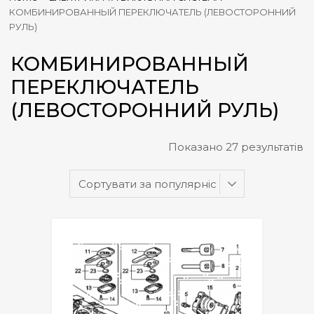
КОМБИНИРОВАННЫЙ ПЕРЕКЛЮЧАТЕЛЬ (ЛЕВОСТОРОННИЙ
РУЛЬ)
КОМБИНИРОВАННЫЙ
ПЕРЕКЛЮЧАТЕЛЬ
(ЛЕВОСТОРОННИЙ РУЛЬ)
Показано 27 результатів