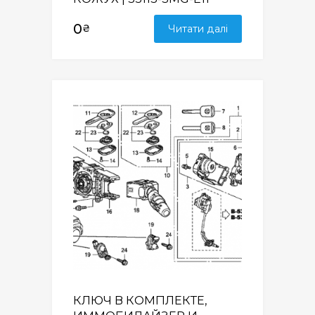
0
₴
Читати далі
КЛЮЧ В КОМПЛЕКТЕ,