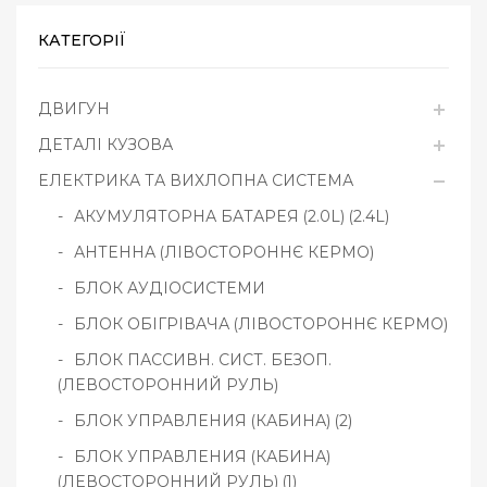
КАТЕГОРІЇ
ДВИГУН
ДЕТАЛІ КУЗОВА
ЕЛЕКТРИКА ТА ВИХЛОПНА СИСТЕМА
АКУМУЛЯТОРНА БАТАРЕЯ (2.0L) (2.4L)
АНТЕННА (ЛІВОСТОРОННЄ КЕРМО)
БЛОК АУДІОСИСТЕМИ
БЛОК ОБІГРІВАЧА (ЛІВОСТОРОННЄ КЕРМО)
БЛОК ПАССИВН. СИСТ. БЕЗОП.
(ЛЕВОСТОРОННИЙ РУЛЬ)
БЛОК УПРАВЛЕНИЯ (КАБИНА) (2)
БЛОК УПРАВЛЕНИЯ (КАБИНА)
(ЛЕВОСТОРОННИЙ РУЛЬ) (1)