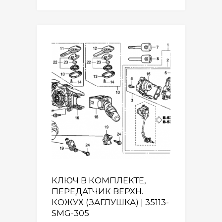
КЛЮЧ В КОМПЛЕКТЕ,
ПЕРЕДАТЧИК ВЕРХН.
КОЖУХ (ЗАГЛУШКА) | 35113-
SMG-305