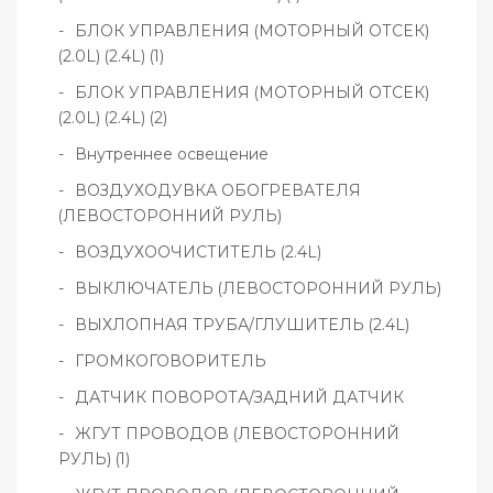
БЛОК УПРАВЛЕНИЯ (МОТОРНЫЙ ОТСЕК)
(2.0L) (2.4L) (1)
БЛОК УПРАВЛЕНИЯ (МОТОРНЫЙ ОТСЕК)
(2.0L) (2.4L) (2)
Внутреннее освещение
ВОЗДУХОДУВКА ОБОГРЕВАТЕЛЯ
(ЛЕВОСТОРОННИЙ РУЛЬ)
ВОЗДУХООЧИСТИТЕЛЬ (2.4L)
ВЫКЛЮЧАТЕЛЬ (ЛЕВОСТОРОННИЙ РУЛЬ)
ВЫХЛОПНАЯ ТРУБА/ГЛУШИТЕЛЬ (2.4L)
ГРОМКОГОВОРИТЕЛЬ
ДАТЧИК ПОВОРОТА/ЗАДНИЙ ДАТЧИК
ЖГУТ ПРОВОДОВ (ЛЕВОСТОРОННИЙ
РУЛЬ) (1)