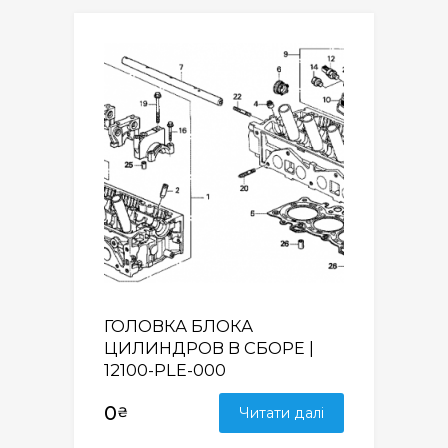
ГОЛОВКА БЛОКА
ЦИЛИНДРОВ В СБОРЕ |
12100-PLE-000
0
₴
Читати далі