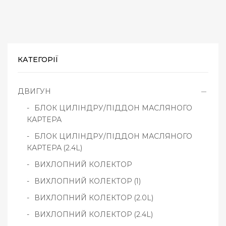
КАТЕГОРІЇ
ДВИГУН
БЛОК ЦИЛІНДРУ/ПІДДОН МАСЛЯНОГО
КАРТЕРА
БЛОК ЦИЛІНДРУ/ПІДДОН МАСЛЯНОГО
КАРТЕРА (2.4L)
ВИХЛОПНИЙ КОЛЕКТОР
ВИХЛОПНИЙ КОЛЕКТОР (1)
ВИХЛОПНИЙ КОЛЕКТОР (2.0L)
ВИХЛОПНИЙ КОЛЕКТОР (2.4L)