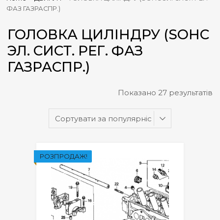
ФАЗ ГАЗРАСПР.)
ГОЛОВКА ЦИЛІНДРУ (SOHC
ЭЛ. СИСТ. РЕГ. ФАЗ
ГАЗРАСПР.)
Показано 27 результатів
РОЗПРОДАЖ!