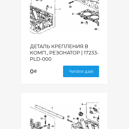
ДЕТАЛЬ КРЕПЛЕНИЯ В
КОМП., РЕЗОНАТОР | 17233-
PLD-000
0
₴
Читати далі