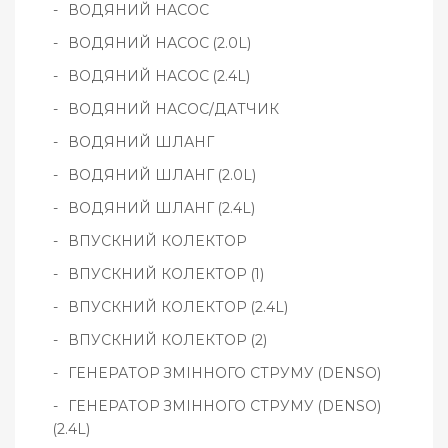
ВОДЯНИЙ НАСОС
ВОДЯНИЙ НАСОС (2.0L)
ВОДЯНИЙ НАСОС (2.4L)
ВОДЯНИЙ НАСОС/ДАТЧИК
ВОДЯНИЙ ШЛАНГ
ВОДЯНИЙ ШЛАНГ (2.0L)
ВОДЯНИЙ ШЛАНГ (2.4L)
ВПУСКНИЙ КОЛЕКТОР
ВПУСКНИЙ КОЛЕКТОР (1)
ВПУСКНИЙ КОЛЕКТОР (2.4L)
ВПУСКНИЙ КОЛЕКТОР (2)
ГЕНЕРАТОР ЗМІННОГО СТРУМУ (DENSO)
ГЕНЕРАТОР ЗМІННОГО СТРУМУ (DENSO)
(2.4L)