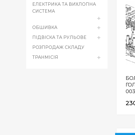
ЕЛЕКТРИКА ТА ВИХЛОПНА
СИСТЕМА
ОБШИВКА
ПІДВІСКА ТА РУЛЬОВЕ
РОЗПРОДАЖ СКЛАДУ
ТРАНМІСІЯ
БО
ГОЛ
00
23