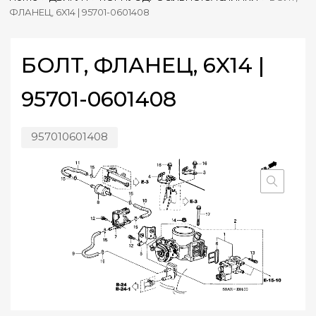
ФЛАНЕЦ, 6X14 | 95701-0601408
БОЛТ, ФЛАНЕЦ, 6X14 |
95701-0601408
957010601408