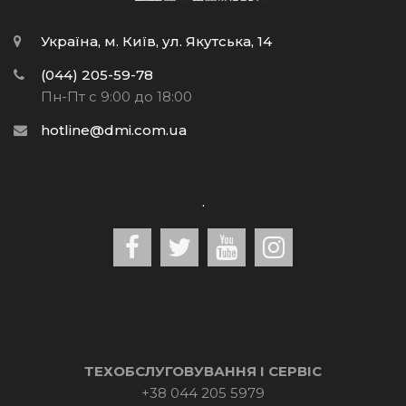
Україна, м. Київ, ул. Якутська, 14
(044) 205-59-78
Пн-Пт с 9:00 до 18:00
hotline@dmi.com.ua
.
ТЕХОБСЛУГОВУВАННЯ І СЕРВІС
+38 044 205 5979