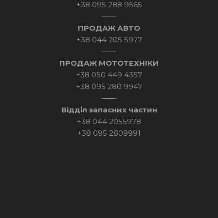
+38 095 288 9565
——
ПРОДАЖ АВТО
+38 044 205 5977
——
ПРОДАЖ МОТОТЕХНІКИ
+38 050 449 4357
+38 095 280 9947
——
Відділ запасних частин
+38 044 2055978
+38 095 2809991