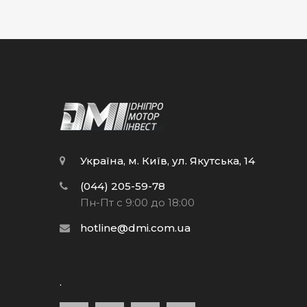
Україна, м. Київ, ул. Якутська, 14
(044) 205-59-78
Пн-Пт с 9:00 до 18:00
hotline@dmi.com.ua
.