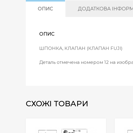
ОПИС
ДОДАТКОВА ІНФОРМ
ОПИС
ШПОНКА, КЛАПАН (КЛАПАН FUJI)
Деталь отмечена номером 12 на изоб
СХОЖІ ТОВАРИ
Wishlist