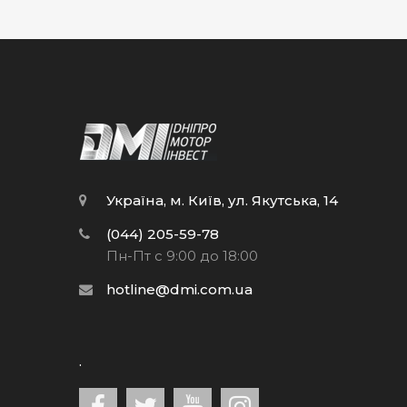
Україна, м. Київ, ул. Якутська, 14
(044) 205-59-78
Пн-Пт с 9:00 до 18:00
hotline@dmi.com.ua
.