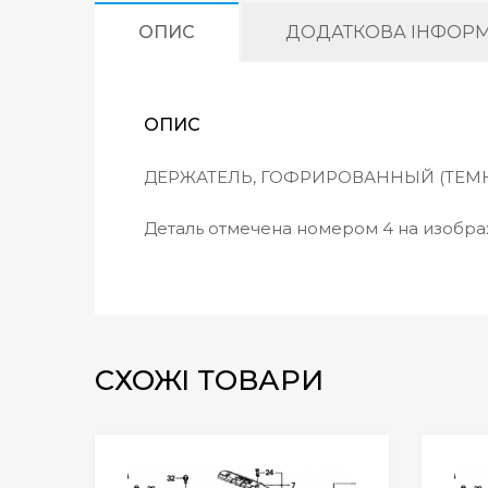
ОПИС
ДОДАТКОВА ІНФОРМ
ОПИС
ДЕРЖАТЕЛЬ, ГОФРИРОВАННЫЙ (ТЕМН
Деталь отмечена номером 4 на изобр
СХОЖІ ТОВАРИ
Wishlist